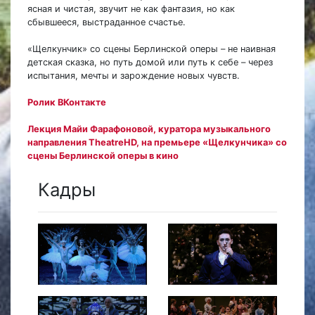
ясная и чистая, звучит не как фантазия, но как
сбывшееся, выстраданное счастье.
«Щелкунчик» со сцены Берлинской оперы – не наивная
детская сказка, но путь домой или путь к себе – через
испытания, мечты и зарождение новых чувств.
Ролик ВКонтакте
Лекция Майи Фарафоновой, куратора музыкального
направления TheatreHD, на премьере «Щелкунчика» со
сцены Берлинской оперы в кино
Кадры