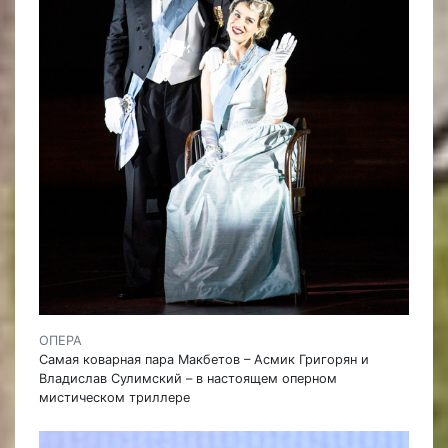
ОПЕРА
Самая коварная пара Макбетов – Асмик Григорян и
Владислав Сулимский – в настоящем оперном
мистическом триллере