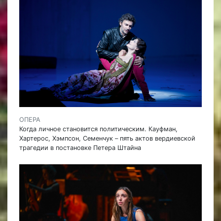
ОПЕРА
Когда личное становится политическим. Кауфман,
Хартерос, Хэмпсон, Семенчук – пять актов вердиевской
трагедии в постановке Петера Штайна