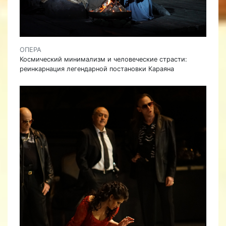
ОПЕРА
Космический минимализм и человеческие страсти:
реинкарнация легендарной постановки Караяна