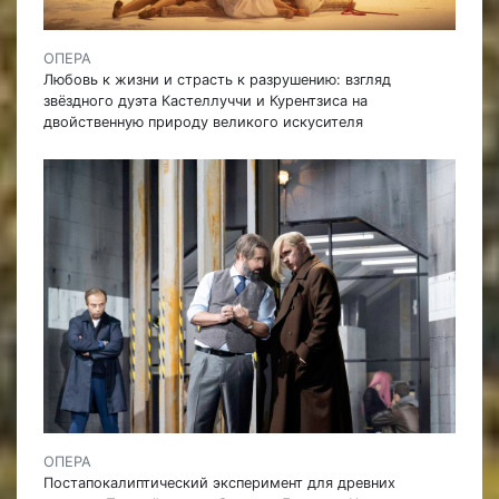
ОПЕРА
Любовь к жизни и страсть к разрушению: взгляд
звёздного дуэта Кастеллуччи и Курентзиса на
двойственную природу великого искусителя
ОПЕРА
Постапокалиптический эксперимент для древних