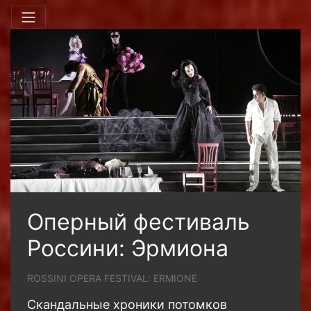
Оперный фестиваль
Россини: Эрмиона
ROSSINI OPERA FESTIVAL: ERMIONE
Скандальные хроники потомков