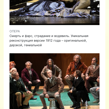
ОПЕРА
Смерть и фарс, страдание и водевиль. Уникальная
реконструкция версии 1912 года – оригинальной,
дерзкой, гениальной