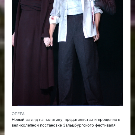
ОПЕРА
Новый взгляд на политику, предательство и прощение в
великолепной постановке Зальцбургского фестиваля