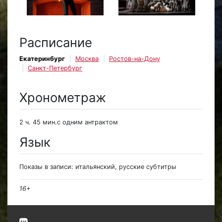
Расписание
Екатеринбург
Москва
Ростов-на-Дону
Санкт-Петербург
Хронометраж
2 ч. 45 мин.с одним антрактом
Язык
Показы в записи: итальянский, русские субтитры
16+