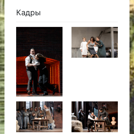
Кадры