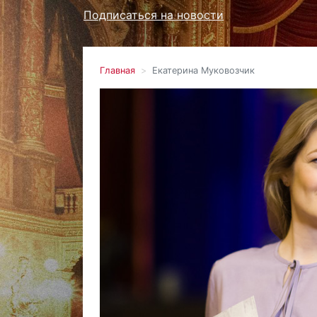
Подписаться на новости
Главная
Екатерина Муковозчик