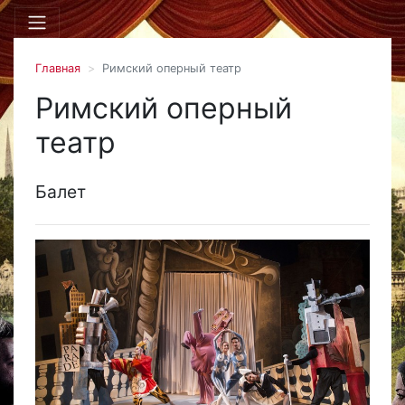
Главная
Римский оперный театр
Римский оперный
театр
Балет