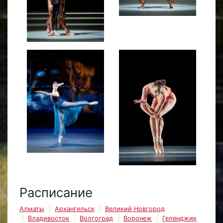
Расписание
Алматы
Архангельск
Великий Новгород
Владивосток
Волгоград
Воронеж
Геленджик