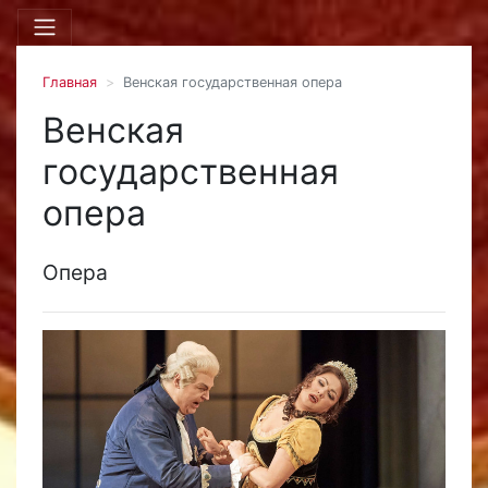
Главная
Венская государственная опера
Венская
государственная
опера
Опера