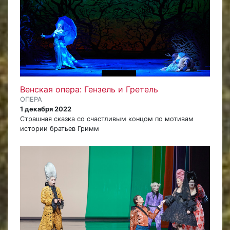
Венская опера: Гензель и Гретель
ОПЕРА
1 декабря 2022
Страшная сказка со счастливым концом по мотивам
истории братьев Гримм