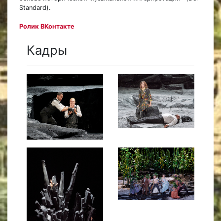
Standard).
Ролик ВКонтакте
Кадры