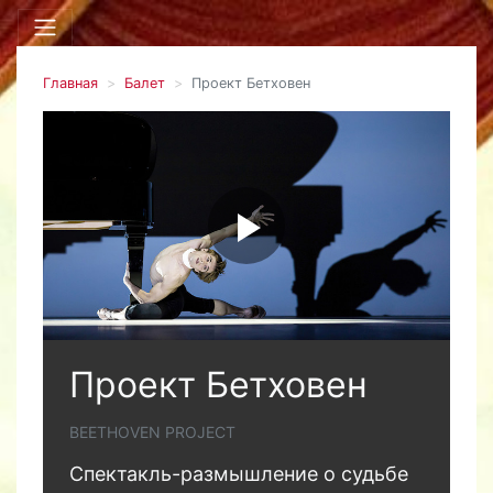
Главная
Балет
Проект Бетховен
Проект Бетховен
BEETHOVEN PROJECT
Спектакль-размышление о судьбе