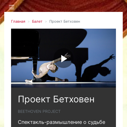
Главная
Балет
Проект Бетховен
Проект Бетховен
BEETHOVEN PROJECT
Спектакль-размышление о судьбе