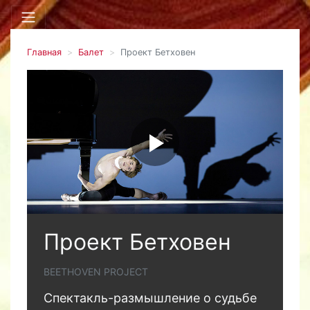
Главная
Балет
Проект Бетховен
Проект Бетховен
BEETHOVEN PROJECT
Спектакль-размышление о судьбе