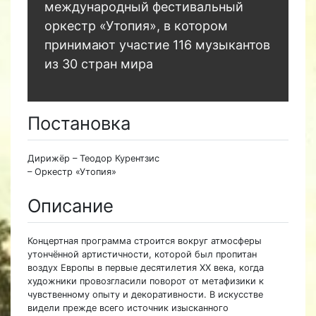
международный фестивальный
оркестр «Утопия», в котором
принимают участие 116 музыкантов
из 30 стран мира
Постановка
Дирижёр – Теодор Курентзис
– Оркестр «Утопия»
Описание
Концертная программа строится вокруг атмосферы
утончённой артистичности, которой был пропитан
воздух Европы в первые десятилетия XX века, когда
художники провозгласили поворот от метафизики к
чувственному опыту и декоративности. В искусстве
видели прежде всего источник изысканного