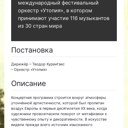
международный фестивальный
оркестр «Утопия», в котором
принимают участие 116 музыкантов
из 30 стран мира
Постановка
Дирижёр – Теодор Курентзис
– Оркестр «Утопия»
Описание
Концертная программа строится вокруг атмосферы
утончённой артистичности, которой был пропитан
воздух Европы в первые десятилетия XX века, когда
художники провозгласили поворот от метафизики к
чувственному опыту и декоративности. В искусстве
видели прежде всего источник изысканного