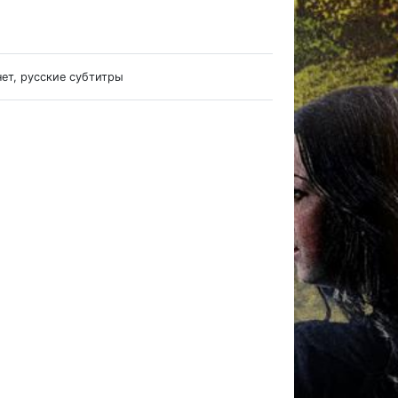
нет, русские субтитры