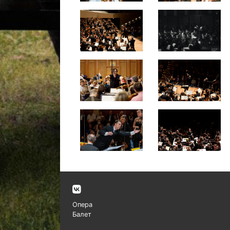
Опера
Балет