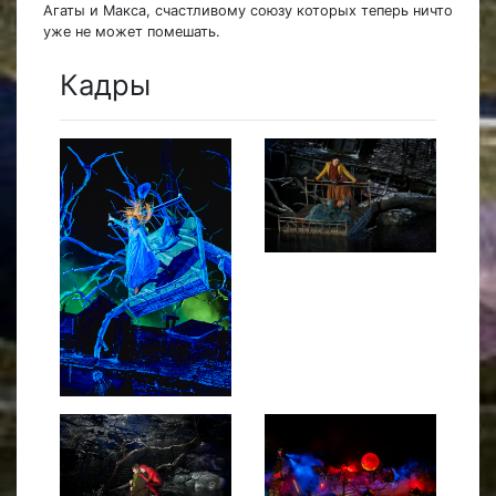
Агаты и Макса, счастливому союзу которых теперь ничто
уже не может помешать.
Кадры