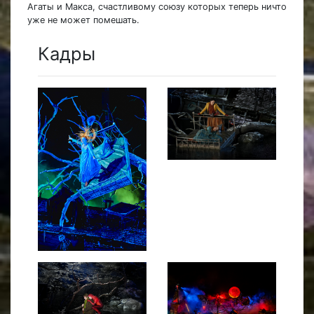
Агаты и Макса, счастливому союзу которых теперь ничто
уже не может помешать.
Кадры