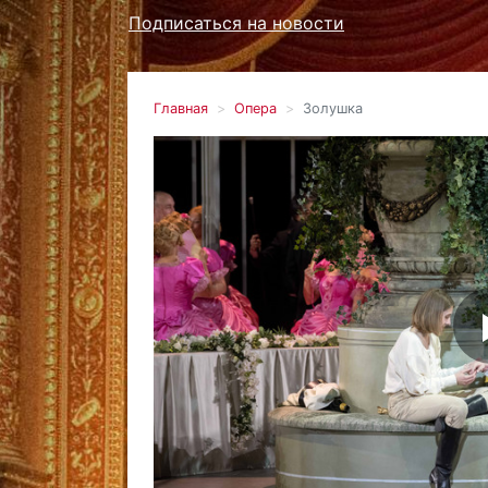
Подписаться на новости
Главная
Опера
Золушка