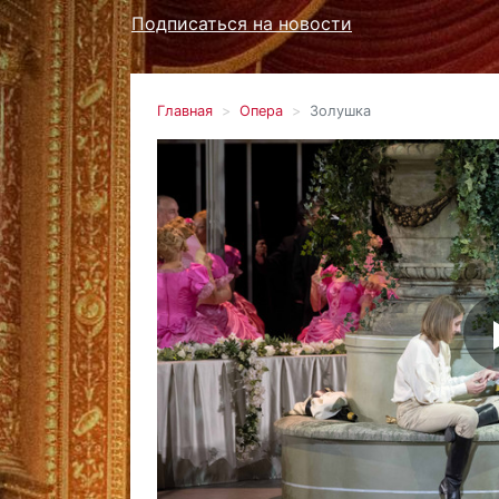
Подписаться на новости
Главная
Опера
Золушка