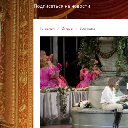
Подписаться на новости
Главная
Опера
Золушка