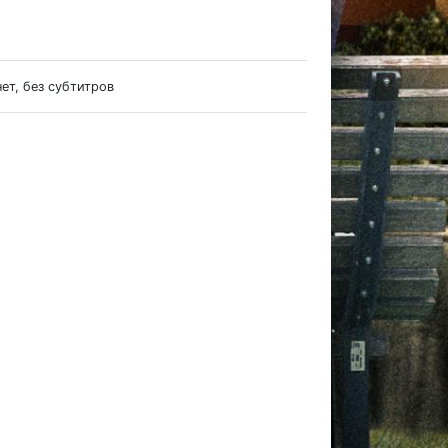
нет, без субтитров