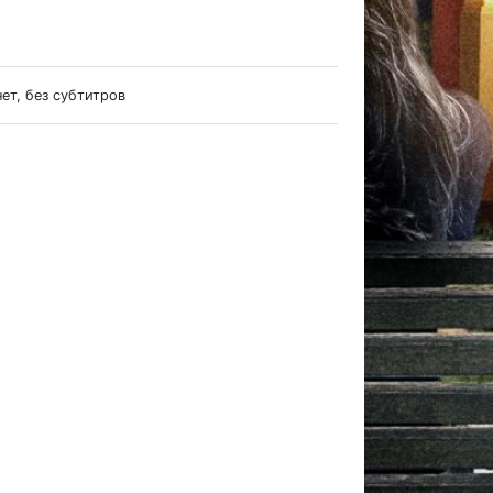
нет, без субтитров