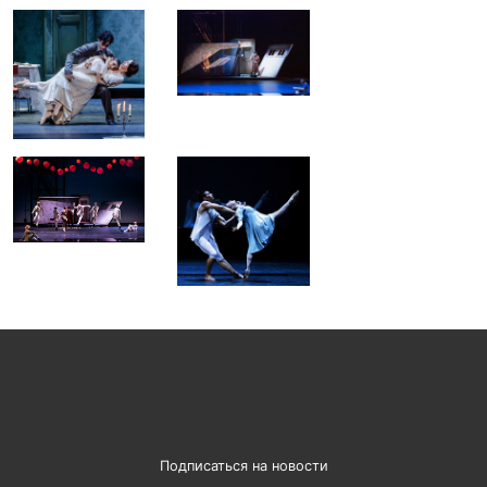
Подписаться на новости