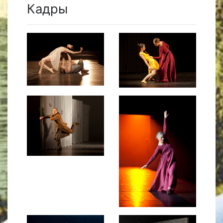
Кадры