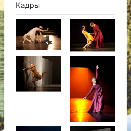
Кадры