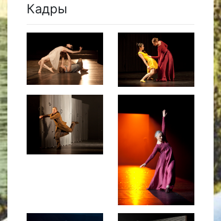
Кадры