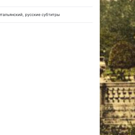
итальянский, русские субтитры