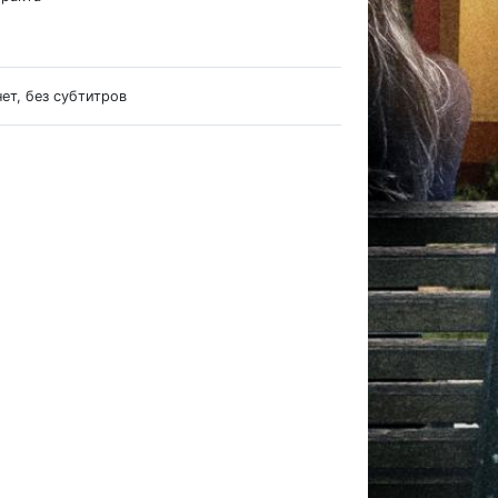
нет, без субтитров