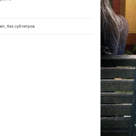
нет, без субтитров