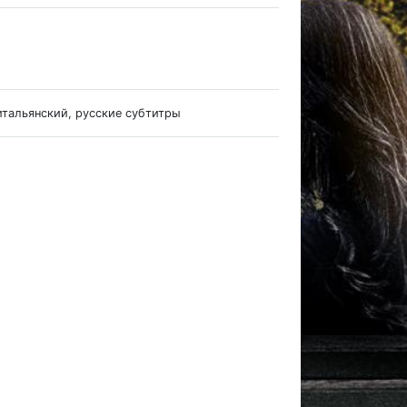
итальянский, русские субтитры