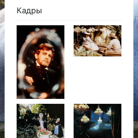
Кадры