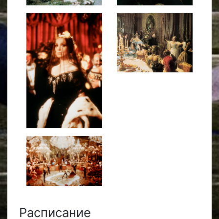
Расписание