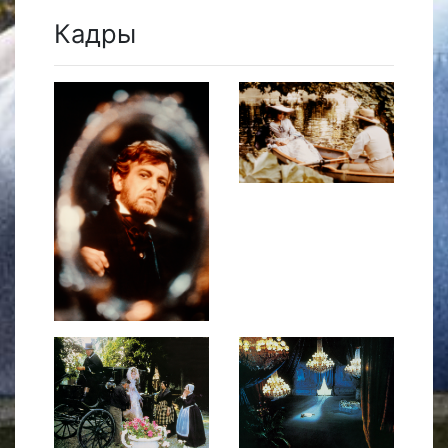
Кадры