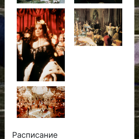
Расписание