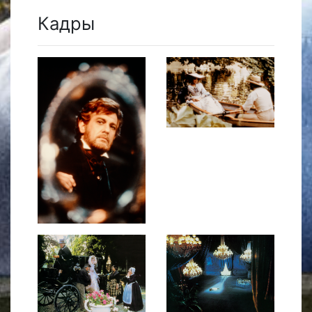
Кадры