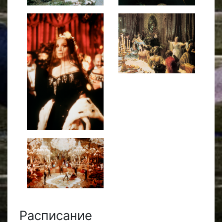
Расписание