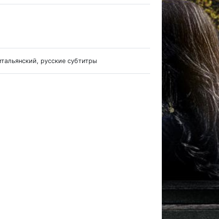
итальянский, русские субтитры