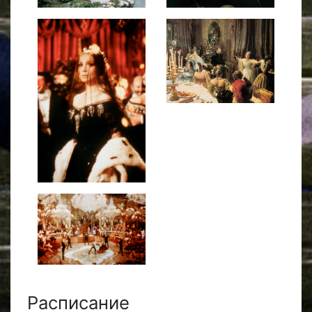
Расписание