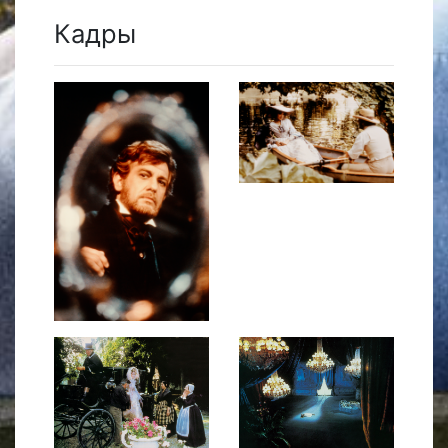
Кадры