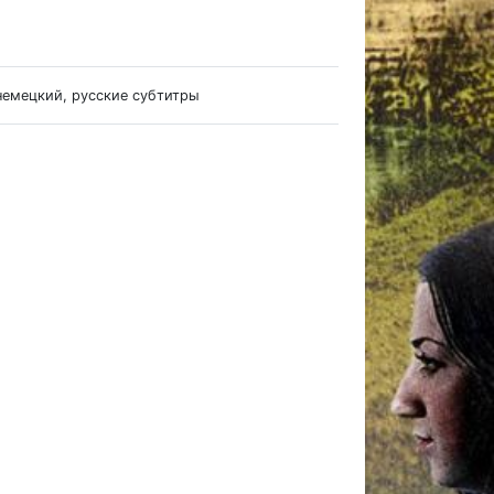
 немецкий, русские субтитры