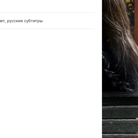
нет, русские субтитры