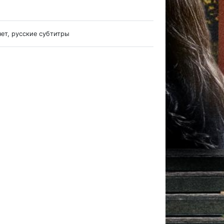
нет, русские субтитры