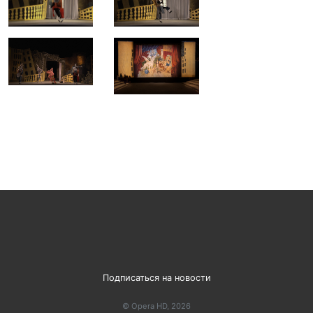
Подписаться на новости
© Opera HD, 2026