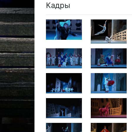
Кадры