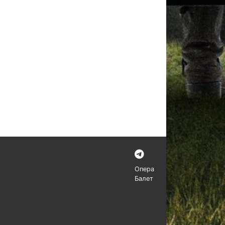
Опера
Балет