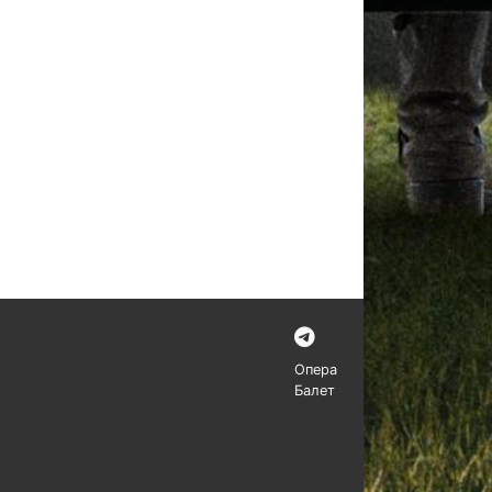
Опера
Балет