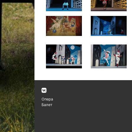
Опера
Балет