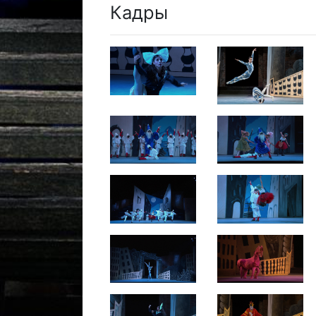
Кадры