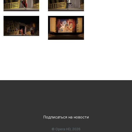
Подписаться на новости
© Opera HD, 2026