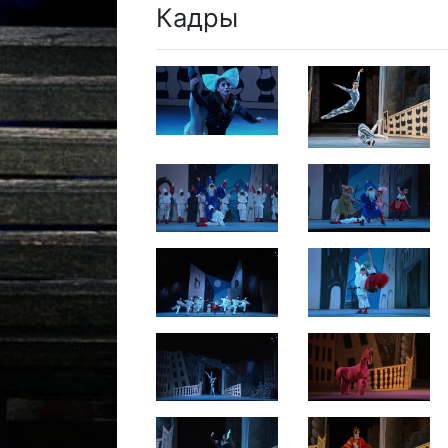
Кадры