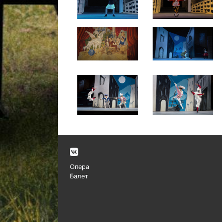
Опера
Балет