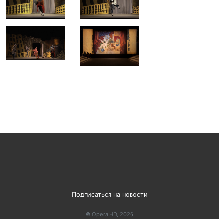
Подписаться на новости
© Opera HD, 2026