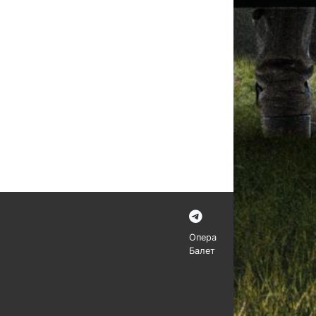
Опера
Балет