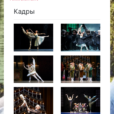
Кадры