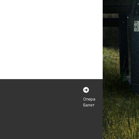
Опера
Балет