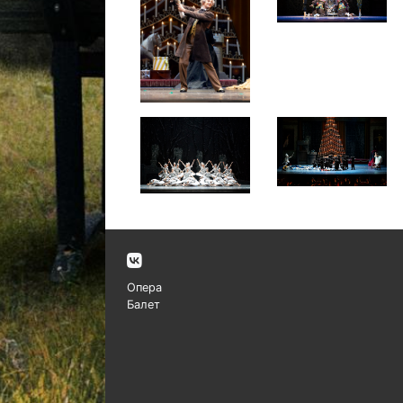
Опера
Балет