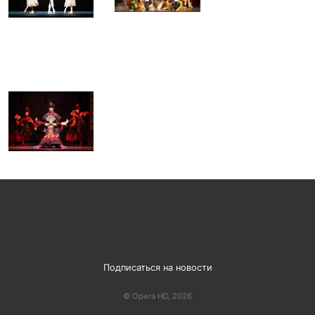
Подписаться на новости
© Opera HD, 2026