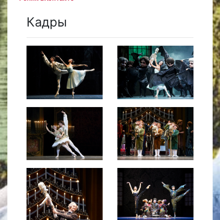
Кадры