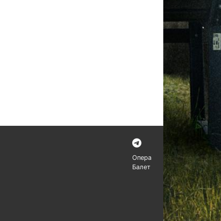
Опера
Балет