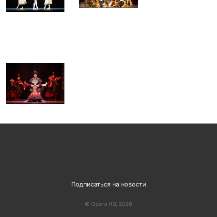
Подписаться на новости
© Opera HD, 2026