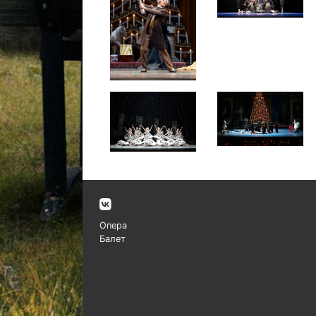
Опера
Балет