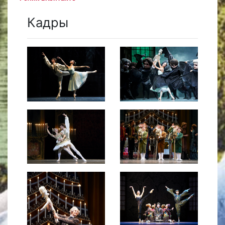
Кадры