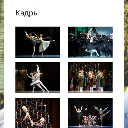
Кадры