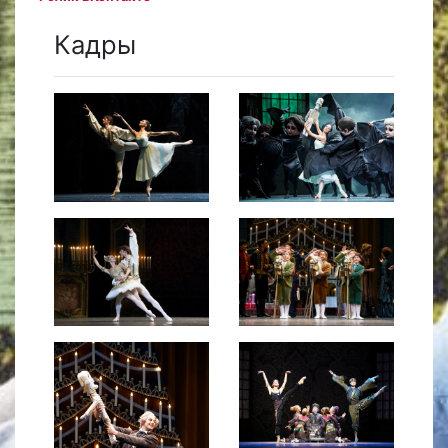
Кадры