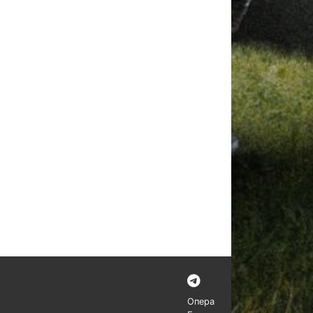
Опера