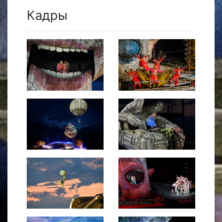
Кадры