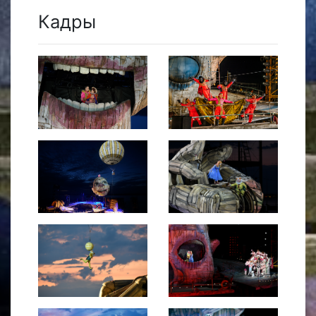
Кадры