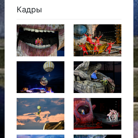
Кадры